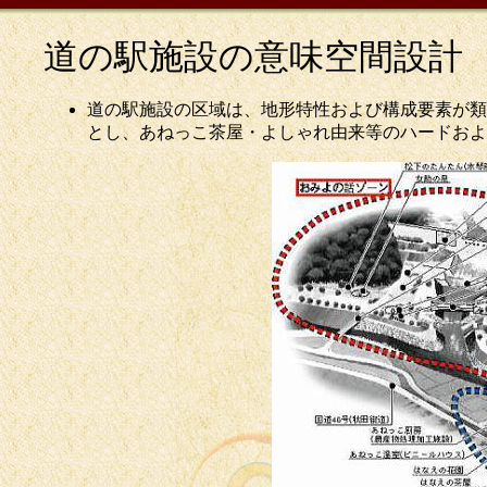
道の駅施設の意味空間設計
道の駅施設の区域は、地形特性および構成要素が類
とし、あねっこ茶屋・よしゃれ由来等のハードおよ